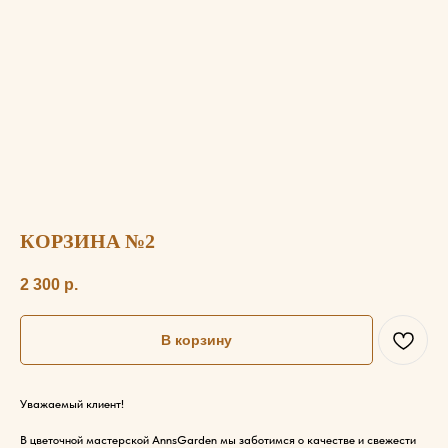
КОРЗИНА №2
2 300
р.
В корзину
Уважаемый клиент!
В цветочной мастерской AnnsGarden мы заботимся о качестве и свежести