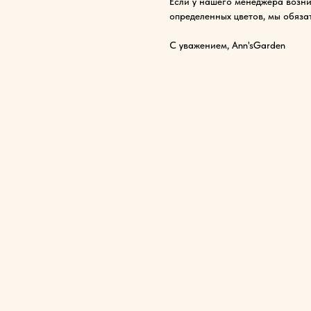
Если у нашего менеджера возни
определенных цветов, мы обяза
С уважением, Ann'sGarden