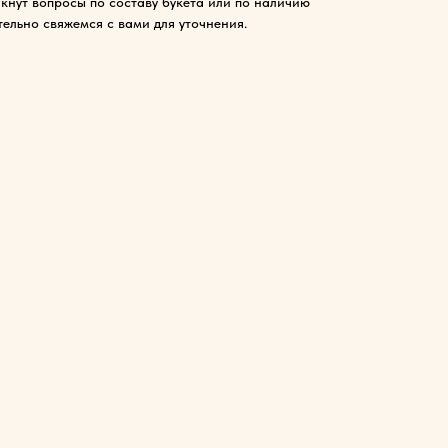
кнут вопросы по составу букета или по наличию
тельно свяжемся с вами для уточнения.