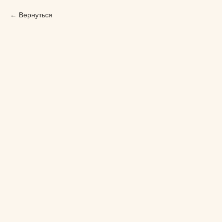
Вернуться